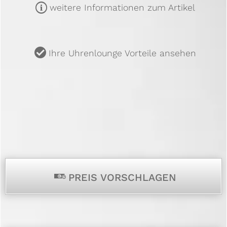
m
weitere Informationen zum Artikel
u
Ihre Uhrenlounge Vorteile ansehen
p
PREIS VORSCHLAGEN