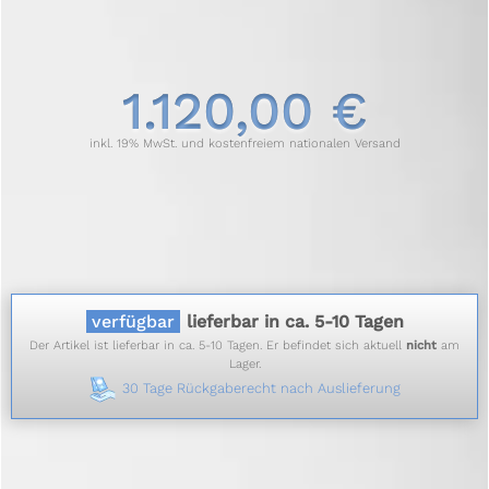
1.120,00 €
inkl. 19% MwSt. und kostenfreiem nationalen Versand
verfügbar
lieferbar in ca. 5-10 Tagen
Der Artikel ist lieferbar in ca. 5-10 Tagen. Er befindet sich aktuell
nicht
am
Lager.
30 Tage Rückgaberecht nach Auslieferung