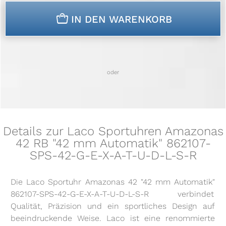
n
IN DEN WARENKORB
oder
Details zur Laco Sportuhren Amazonas
42 RB "42 mm Automatik" 862107-
SPS-42-G-E-X-A-T-U-D-L-S-R
Die Laco Sportuhr Amazonas 42 "42 mm Automatik"
862107-SPS-42-G-E-X-A-T-U-D-L-S-R verbindet
Qualität, Präzision und ein sportliches Design auf
beeindruckende Weise. Laco ist eine renommierte