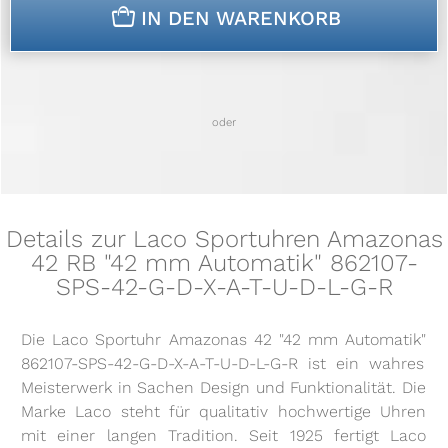
n
IN DEN WARENKORB
oder
Details zur Laco Sportuhren Amazonas
42 RB "42 mm Automatik" 862107-
SPS-42-G-D-X-A-T-U-D-L-G-R
Die Laco Sportuhr Amazonas 42 "42 mm Automatik"
862107-SPS-42-G-D-X-A-T-U-D-L-G-R ist ein wahres
Meisterwerk in Sachen Design und Funktionalität. Die
Marke Laco steht für qualitativ hochwertige Uhren
mit einer langen Tradition. Seit 1925 fertigt Laco