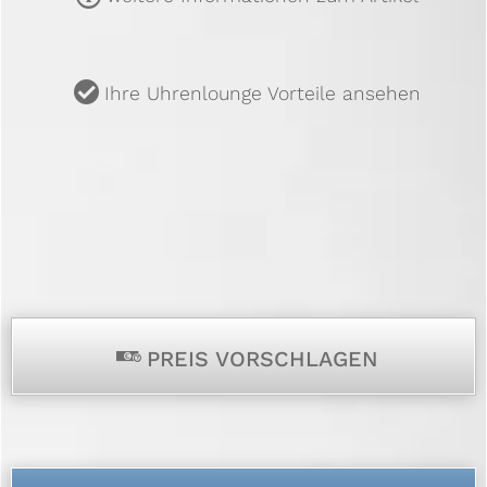
u
Ihre Uhrenlounge Vorteile ansehen
p
PREIS VORSCHLAGEN