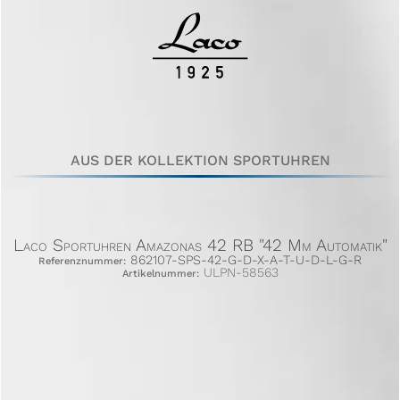
AUS DER KOLLEKTION SPORTUHREN
Laco Sportuhren Amazonas 42 RB "42 Mm Automatik"
862107-SPS-42-G-D-X-A-T-U-D-L-G-R
Referenznummer:
ULPN-58563
Artikelnummer: