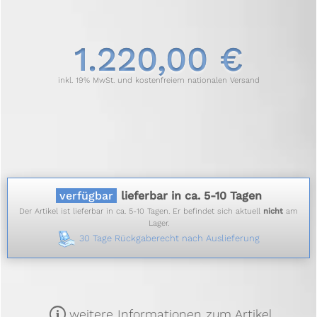
1.220,00 €
inkl. 19% MwSt. und kostenfreiem nationalen Versand
verfügbar
lieferbar in ca. 5-10 Tagen
Der Artikel ist lieferbar in ca. 5-10 Tagen. Er befindet sich aktuell
nicht
am
Lager.
30 Tage Rückgaberecht nach Auslieferung
m
weitere Informationen zum Artikel