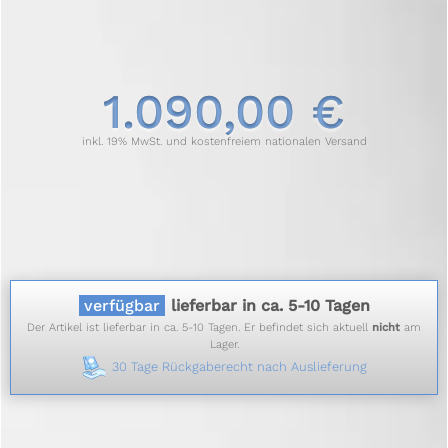
1.090,00 €
inkl. 19% MwSt. und kostenfreiem nationalen Versand
verfügbar
lieferbar in ca. 5-10 Tagen
Der Artikel ist lieferbar in ca. 5-10 Tagen. Er befindet sich aktuell
nicht
am
Lager.
30 Tage Rückgaberecht nach Auslieferung