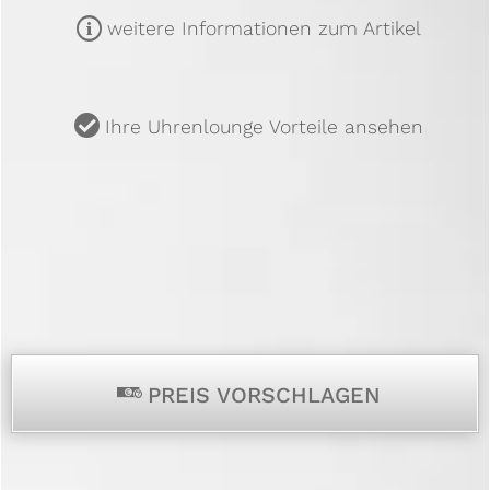
m
weitere Informationen zum Artikel
u
Ihre Uhrenlounge Vorteile ansehen
p
PREIS VORSCHLAGEN