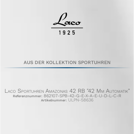
AUS DER KOLLEKTION SPORTUHREN
Laco Sportuhren Amazonas 42 RB "42 Mm Automatik"
862107-SPB-42-G-E-X-A-E-U-D-L-C-R
Referenznummer:
ULPN-58636
Artikelnummer: