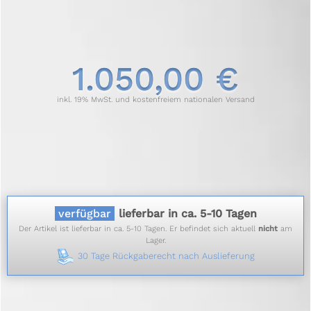
1.050,00 €
inkl. 19% MwSt. und kostenfreiem nationalen Versand
verfügbar
lieferbar in ca. 5-10 Tagen
Der Artikel ist lieferbar in ca. 5-10 Tagen. Er befindet sich aktuell
nicht
am
Lager.
30 Tage Rückgaberecht nach Auslieferung