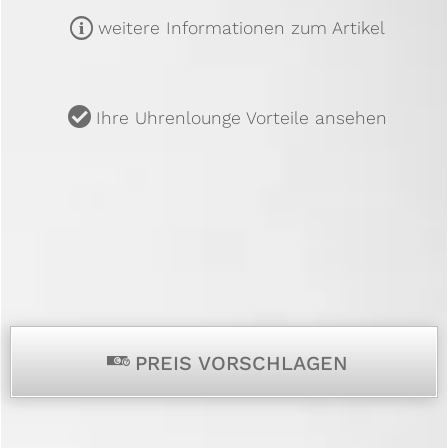
m
weitere Informationen zum Artikel
u
Ihre Uhrenlounge Vorteile ansehen
p
PREIS VORSCHLAGEN