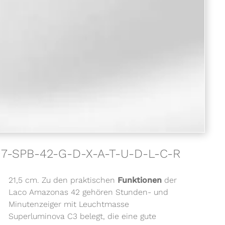
07-SPB-42-G-D-X-A-T-U-D-L-C-R
21,5 cm. Zu den praktischen
Funktionen
der
Laco Amazonas 42 gehören Stunden- und
Minutenzeiger mit Leuchtmasse
Superluminova C3 belegt, die eine gute