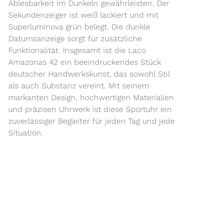
Ablesbarkeit im Dunkeln gewährleisten. Der
Sekundenzeiger ist weiß lackiert und mit
Superluminova grün belegt. Die dunkle
Datumsanzeige sorgt für zusätzliche
Funktionalität. Insgesamt ist die Laco
Amazonas 42 ein beeindruckendes Stück
deutscher Handwerkskunst, das sowohl Stil
als auch Substanz vereint. Mit seinem
markanten Design, hochwertigen Materialien
und präzisen Uhrwerk ist diese Sportuhr ein
zuverlässiger Begleiter für jeden Tag und jede
Situation.