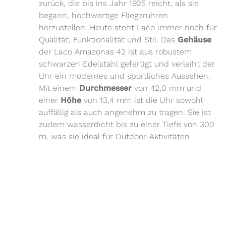
zurück, die bis ins Jahr 1925 reicht, als sie
begann, hochwertige Fliegeruhren
herzustellen. Heute steht Laco immer noch für
Qualität, Funktionalität und Stil. Das
Gehäuse
der Laco Amazonas 42 ist aus robustem
schwarzen Edelstahl gefertigt und verleiht der
Uhr ein modernes und sportliches Aussehen.
Mit einem
Durchmesser
von 42,0 mm und
einer
Höhe
von 13,4 mm ist die Uhr sowohl
auffällig als auch angenehm zu tragen. Sie ist
zudem wasserdicht bis zu einer Tiefe von 300
m, was sie ideal für Outdoor-Aktivitäten