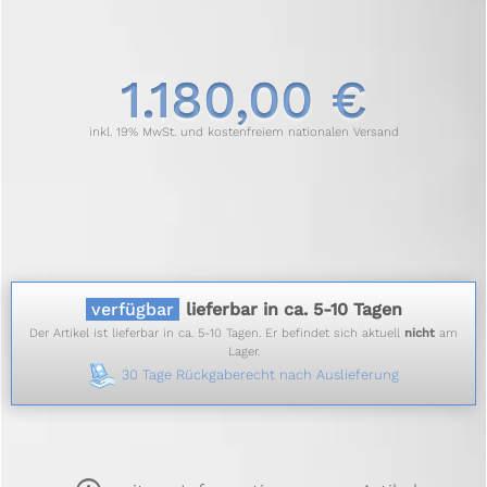
1.180,00 €
inkl. 19% MwSt. und kostenfreiem nationalen Versand
verfügbar
lieferbar in ca. 5-10 Tagen
Der Artikel ist lieferbar in ca. 5-10 Tagen. Er befindet sich aktuell
nicht
am
Lager.
30 Tage Rückgaberecht nach Auslieferung