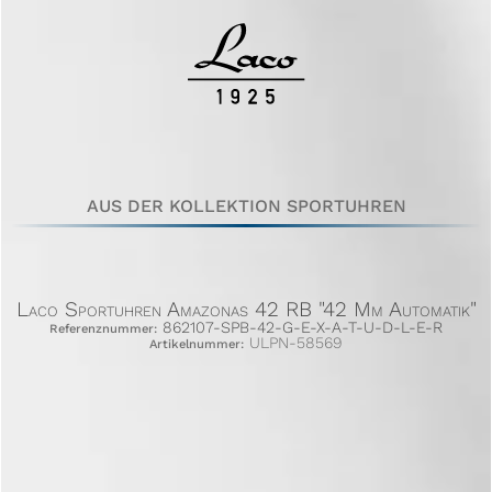
AUS DER KOLLEKTION SPORTUHREN
Laco Sportuhren Amazonas 42 RB "42 Mm Automatik"
862107-SPB-42-G-E-X-A-T-U-D-L-E-R
Referenznummer:
ULPN-58569
Artikelnummer: