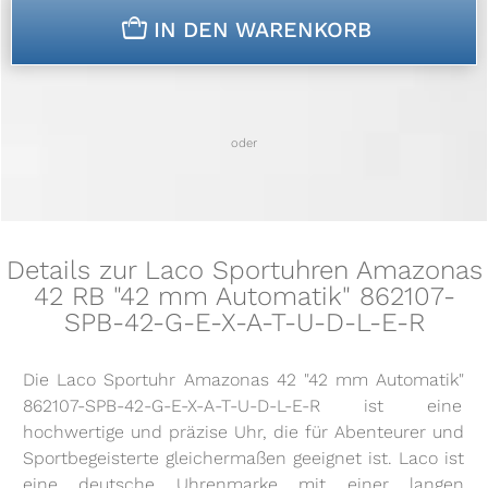
n
IN DEN WARENKORB
oder
Details zur Laco Sportuhren Amazonas
42 RB "42 mm Automatik" 862107-
SPB-42-G-E-X-A-T-U-D-L-E-R
Die Laco Sportuhr Amazonas 42 "42 mm Automatik"
862107-SPB-42-G-E-X-A-T-U-D-L-E-R ist eine
hochwertige und präzise Uhr, die für Abenteurer und
Sportbegeisterte gleichermaßen geeignet ist. Laco ist
eine deutsche Uhrenmarke mit einer langen