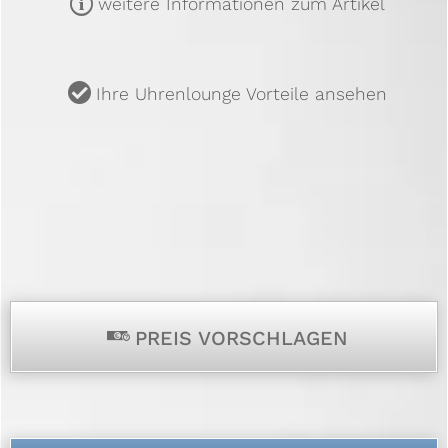
m
weitere Informationen zum Artikel
u
Ihre Uhrenlounge Vorteile ansehen
p
PREIS VORSCHLAGEN