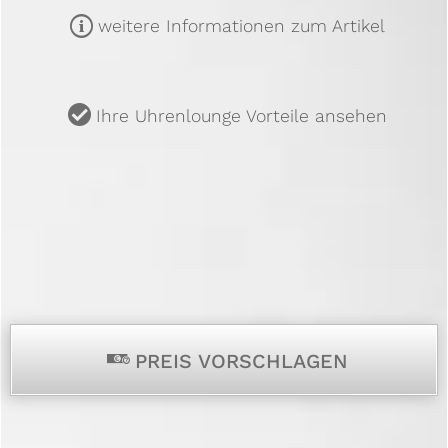
m
weitere Informationen zum Artikel
u
Ihre Uhrenlounge Vorteile ansehen
p
PREIS VORSCHLAGEN