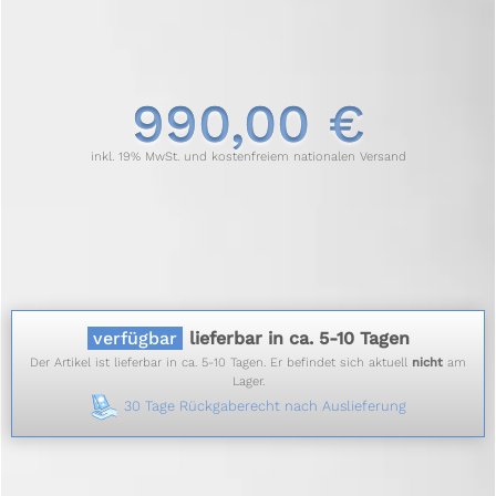
990,00 €
inkl. 19% MwSt. und kostenfreiem nationalen Versand
verfügbar
lieferbar in ca. 5-10 Tagen
Der Artikel ist lieferbar in ca. 5-10 Tagen. Er befindet sich aktuell
nicht
am
Lager.
30 Tage Rückgaberecht nach Auslieferung