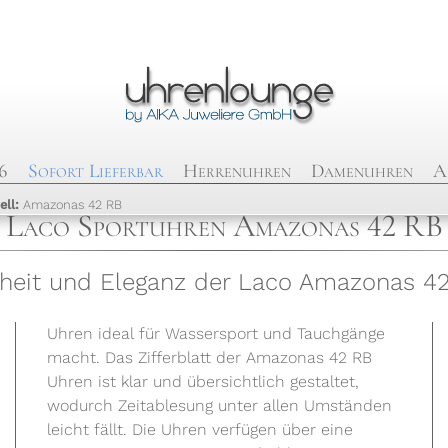
6
Sofort Lieferbar
Herrenuhren
Damenuhren
A
ell:
Amazonas 42 RB
Laco Sportuhren Amazonas 42 RB
heit und Eleganz der Laco Amazonas 42