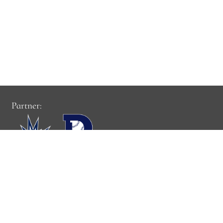
Partner:
Cookie-Einstellungen: