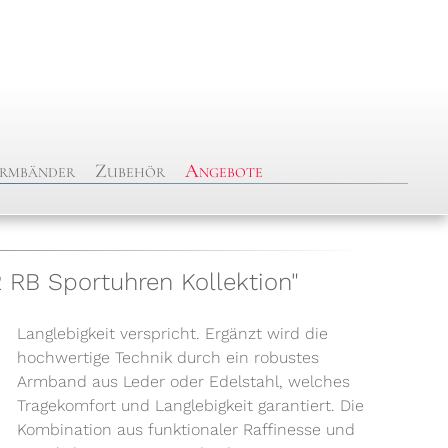
rmbänder
Zubehör
Angebote
 RB Sportuhren Kollektion"