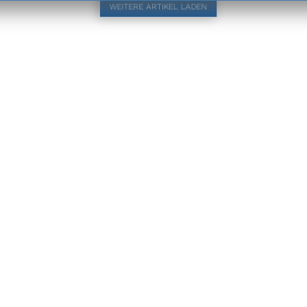
WEITERE ARTIKEL LADEN