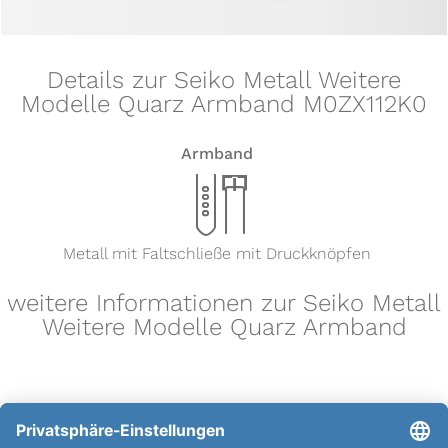
Details zur Seiko Metall Weitere
Modelle Quarz Armband M0ZX112K0
Armband
x
Metall mit Faltschließe mit Druckknöpfen
weitere Informationen zur Seiko Metall
Weitere Modelle Quarz Armband