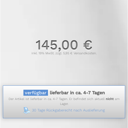
145,00 €
inkl. 19% MwSt. zzgl. 5,95 € Versandkosten.
verfügbar
lieferbar in ca. 4-7 Tagen
Der Artikel ist lieferbar in ca. 4-7 Tagen. Er befindet sich aktuell
nicht
am
Lager.
30 Tage Rückgaberecht nach Auslieferung