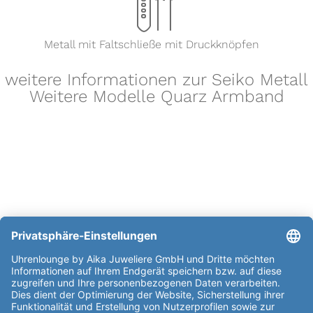
x
Metall mit Faltschließe mit Druckknöpfen
weitere Informationen zur Seiko Metall
Weitere Modelle Quarz Armband