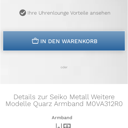
u
Ihre Uhrenlounge Vorteile ansehen
n
IN DEN WARENKORB
oder
Details zur Seiko Metall Weitere
Modelle Quarz Armband M0VA312R0
Armband