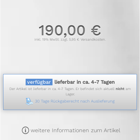
190,00 €
inkl. 19% MwSt. zzgl. 5,95 € Versandkosten.
verfügbar
lieferbar in ca. 4-7 Tagen
Der Artikel ist lieferbar in ca. 4-7 Tagen. Er befindet sich aktuell
nicht
am
Lager.
30 Tage Rückgaberecht nach Auslieferung
m
weitere Informationen zum Artikel