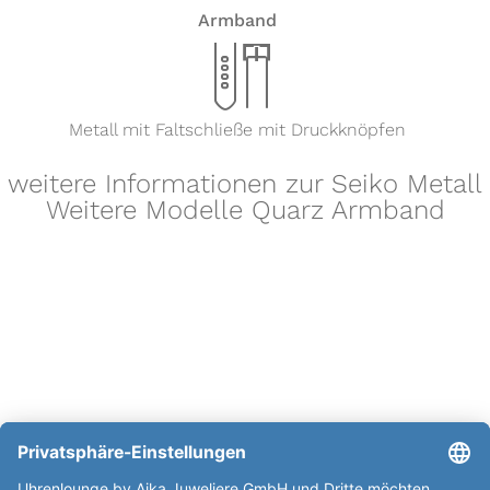
Armband
x
Metall mit Faltschließe mit Druckknöpfen
weitere Informationen zur Seiko Metall
Weitere Modelle Quarz Armband