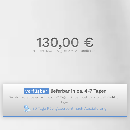
130,00 €
inkl. 19% MwSt. zzgl. 5,95 € Versandkosten.
verfügbar
lieferbar in ca. 4-7 Tagen
Der Artikel ist lieferbar in ca. 4-7 Tagen. Er befindet sich aktuell
nicht
am
Lager.
30 Tage Rückgaberecht nach Auslieferung