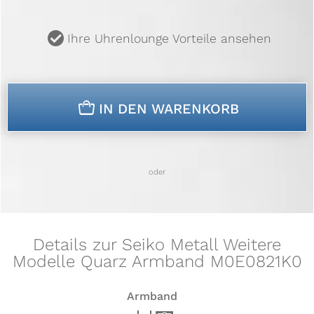
u
Ihre Uhrenlounge Vorteile ansehen
n
IN DEN WARENKORB
oder
Details zur Seiko Metall Weitere
Modelle Quarz Armband M0E0821K0
Armband