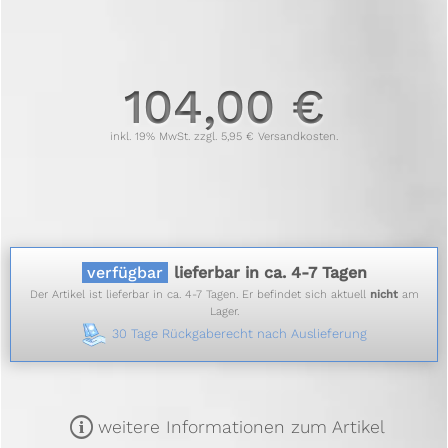
104,00 €
inkl. 19% MwSt. zzgl. 5,95 € Versandkosten.
verfügbar
lieferbar in ca. 4-7 Tagen
Der Artikel ist lieferbar in ca. 4-7 Tagen. Er befindet sich aktuell
nicht
am
Lager.
30 Tage Rückgaberecht nach Auslieferung
m
weitere Informationen zum Artikel