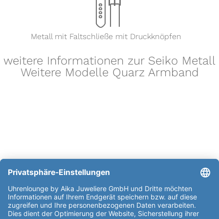
x
Metall mit Faltschließe mit Druckknöpfen
weitere Informationen zur Seiko Metall
Weitere Modelle Quarz Armband