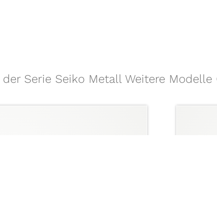
l der Serie Seiko Metall Weitere Model