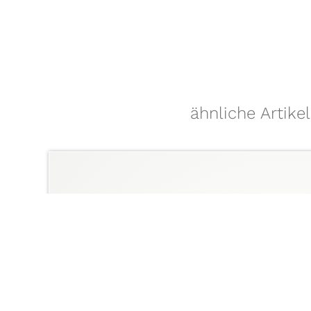
ähnliche Artike