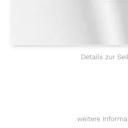
Details zur S
weitere Informa