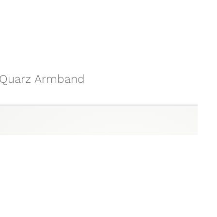
le Quarz Armband