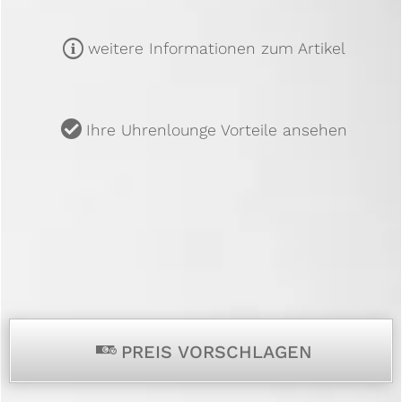
m
weitere Informationen zum Artikel
u
Ihre Uhrenlounge Vorteile ansehen
p
PREIS VORSCHLAGEN