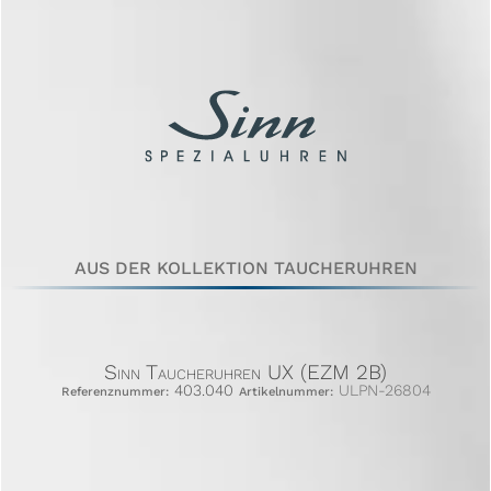
AUS DER KOLLEKTION TAUCHERUHREN
Sinn Taucheruhren UX (EZM 2B)
403.040
ULPN-26804
Referenznummer:
Artikelnummer: