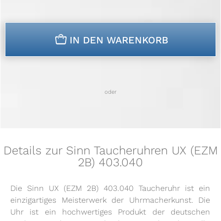
n
IN DEN WARENKORB
oder
Details zur Sinn Taucheruhren UX (EZM
2B) 403.040
Die Sinn UX (EZM 2B) 403.040 Taucheruhr ist ein
einzigartiges Meisterwerk der Uhrmacherkunst. Die
Uhr ist ein hochwertiges Produkt der deutschen