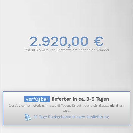
2.920,00 €
inkl. 19% MwSt. und kostenfreiem nationalen Versand
verfügbar
lieferbar in ca. 3-5 Tagen
Der Artikel ist lieferbar in ca. 3-5 Tagen. Er befindet sich aktuell
nicht
am
Lager.
30 Tage Rückgaberecht nach Auslieferung