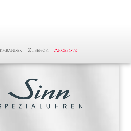
rmbänder
Zubehör
Angebote