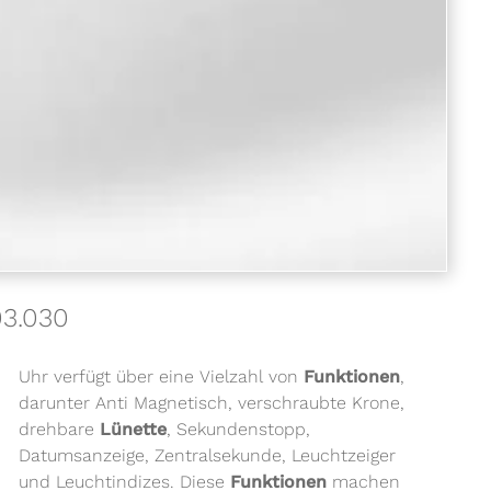
03.030
Uhr verfügt über eine Vielzahl von
Funktionen
,
darunter Anti Magnetisch, verschraubte Krone,
drehbare
Lünette
, Sekundenstopp,
Datumsanzeige, Zentralsekunde, Leuchtzeiger
und Leuchtindizes. Diese
Funktionen
machen