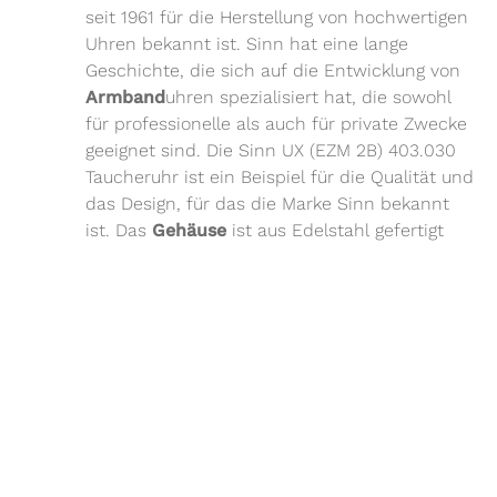
seit 1961 für die Herstellung von hochwertigen
Uhren bekannt ist. Sinn hat eine lange
Geschichte, die sich auf die Entwicklung von
Armband
uhren spezialisiert hat, die sowohl
für professionelle als auch für private Zwecke
geeignet sind. Die Sinn UX (EZM 2B) 403.030
Taucheruhr ist ein Beispiel für die Qualität und
das Design, für das die Marke Sinn bekannt
ist. Das
Gehäuse
ist aus Edelstahl gefertigt