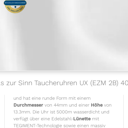
ls zur Sinn Taucheruhren UX (EZM 2B) 4
und hat eine runde Form mit einem
Durchmesser
von 44mm und einer
Höhe
von
13.3mm. Die Uhr ist 5000m wasserdicht und
verfügt über eine Edelstahl-
Lünette
mit
TEGIMENT-Technologie sowie einen massiv