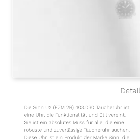
Detai
Die Sinn UX (EZM 2B) 403.030 Taucheruhr ist
eine Uhr, die Funktionalität und Stil vereint.
Sie ist ein absolutes Muss für alle, die eine
robuste und zuverlässige Taucheruhr suchen.
Diese Uhr ist ein Produkt der Marke Sinn, die