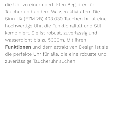
die Uhr zu einem perfekten Begleiter für
Taucher und andere Wasseraktivitäten. Die
Sinn UX (EZM 2B) 403.030 Taucheruhr ist eine
hochwertige Uhr, die Funktionalität und Stil
kombiniert. Sie ist robust, zuverlässig und
wasserdicht bis zu 5000m. Mit ihren
Funktionen
und dem attraktiven Design ist sie
die perfekte Uhr für alle, die eine robuste und
zuverlässige Taucheruhr suchen.