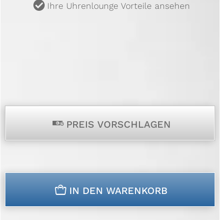
u
Ihre Uhrenlounge Vorteile ansehen
p
PREIS VORSCHLAGEN
n
IN DEN WARENKORB