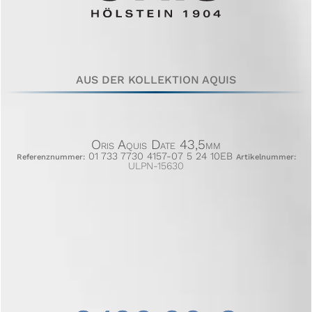
AUS DER KOLLEKTION AQUIS
Oris Aquis Date 43,5mm
01 733 7730 4157-07 5 24 10EB
Referenznummer:
Artikelnummer:
ULPN-15630