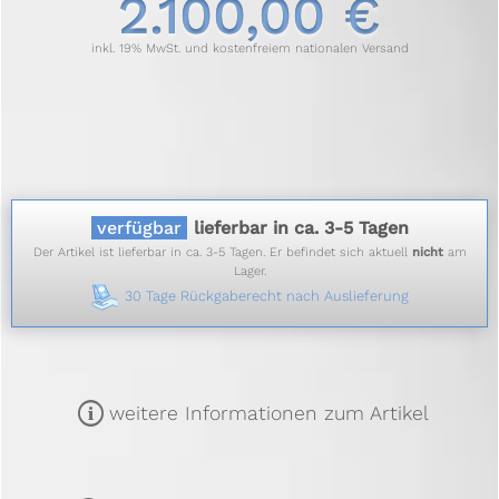
2.100,00 €
inkl. 19% MwSt. und kostenfreiem nationalen Versand
verfügbar
lieferbar in ca. 3-5 Tagen
Der Artikel ist lieferbar in ca. 3-5 Tagen. Er befindet sich aktuell
nicht
am
Lager.
30 Tage Rückgaberecht nach Auslieferung
m
weitere Informationen zum Artikel