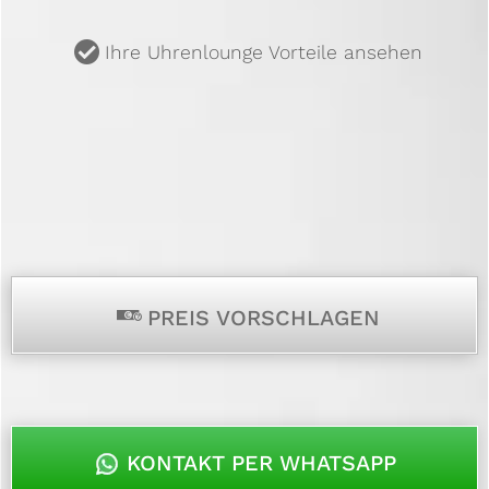
u
Ihre Uhrenlounge Vorteile ansehen
p
PREIS VORSCHLAGEN
KONTAKT PER WHATSAPP