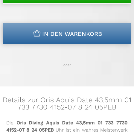
n
IN DEN WARENKORB
oder
Details zur Oris Aquis Date 43,5mm 01
733 7730 4152-07 8 24 05PEB
Die
Oris Diving Aquis Date 43,5mm 01 733 7730
4152-07 8 24 05PEB
Uhr ist ein wahres Meisterwerk