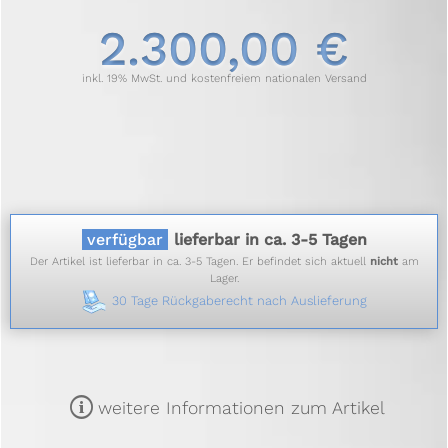
2.300,00 €
inkl. 19% MwSt. und kostenfreiem nationalen Versand
verfügbar
lieferbar in ca. 3-5 Tagen
Der Artikel ist lieferbar in ca. 3-5 Tagen. Er befindet sich aktuell
nicht
am
Lager.
30 Tage Rückgaberecht nach Auslieferung
m
weitere Informationen zum Artikel