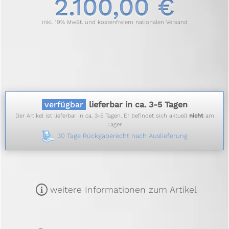
2.100,00 €
inkl. 19% MwSt. und kostenfreiem nationalen Versand
verfügbar
lieferbar in ca. 3-5 Tagen
Der Artikel ist lieferbar in ca. 3-5 Tagen. Er befindet sich aktuell
nicht
am
Lager.
30 Tage Rückgaberecht nach Auslieferung
m
weitere Informationen zum Artikel