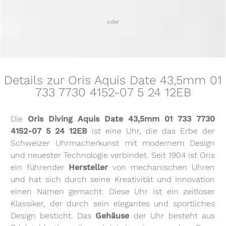
oder
Details zur Oris Aquis Date 43,5mm 01
733 7730 4152-07 5 24 12EB
Die
Oris Diving Aquis Date 43,5mm 01 733 7730
4152-07 5 24 12EB
ist eine Uhr, die das Erbe der
Schweizer Uhrmacherkunst mit modernem Design
und neuester Technologie verbindet. Seit 1904 ist Oris
ein führender
Hersteller
von mechanischen Uhren
und hat sich durch seine Kreativität und Innovation
einen Namen gemacht. Diese Uhr ist ein zeitloser
Klassiker, der durch sein elegantes und sportliches
Design besticht. Das
Gehäuse
der Uhr besteht aus