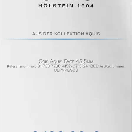
AUS DER KOLLEKTION AQUIS
Oris Aquis Date 43,5mm
01 733 7730 4152-07 5 24 12EB
Referenznummer:
Artikelnummer:
ULPN-15998