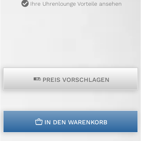
u
Ihre Uhrenlounge Vorteile ansehen
p
PREIS VORSCHLAGEN
n
IN DEN WARENKORB