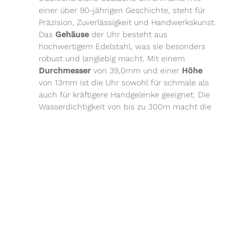
einer über 90-jährigen Geschichte, steht für
Präzision, Zuverlässigkeit und Handwerkskunst.
Das
Gehäuse
der Uhr besteht aus
hochwertigem Edelstahl, was sie besonders
robust und langlebig macht. Mit einem
Durchmesser
von 39,0mm und einer
Höhe
von 13mm ist die Uhr sowohl für schmale als
auch für kräftigere Handgelenke geeignet. Die
Wasserdichtigkeit von bis zu 300m macht die