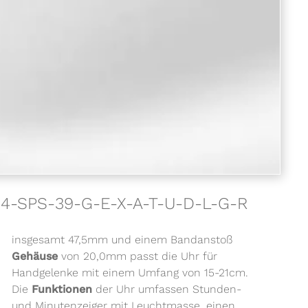
34-SPS-39-G-E-X-A-T-U-D-L-G-R
insgesamt 47,5mm und einem Bandanstoß
Gehäuse
von 20,0mm passt die Uhr für
Handgelenke mit einem Umfang von 15-21cm.
Die
Funktionen
der Uhr umfassen Stunden-
und Minutenzeiger mit Leuchtmasse, einen