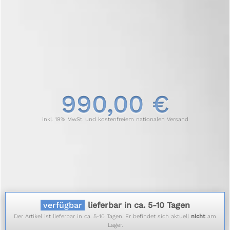
990,00 €
inkl. 19% MwSt. und kostenfreiem nationalen Versand
verfügbar
lieferbar in ca. 5-10 Tagen
Der Artikel ist lieferbar in ca. 5-10 Tagen. Er befindet sich aktuell
nicht
am
Lager.