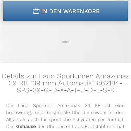
n
IN DEN WARENKORB
oder
Details zur Laco Sportuhren Amazonas
39 RB "39 mm Automatik" 862134-
SPS-39-G-D-X-A-T-U-D-L-S-R
Die Laco Sportuhr Amazonas 39 RB ist eine
hochwertige und funktionale Uhr, die sowohl für den
Alltag als auch für sportliche Aktivitäten geeignet ist.
Das
Gehäuse
der Uhr besteht aus Edelstahl und hat