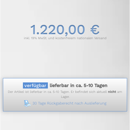
1.220,00 €
inkl. 19% MwSt. und kostenfreiem nationalen Versand
verfügbar
lieferbar in ca. 5-10 Tagen
Der Artikel ist lieferbar in ca. 5-10 Tagen. Er befindet sich aktuell
nicht
am
Lager.
30 Tage Rückgaberecht nach Auslieferung