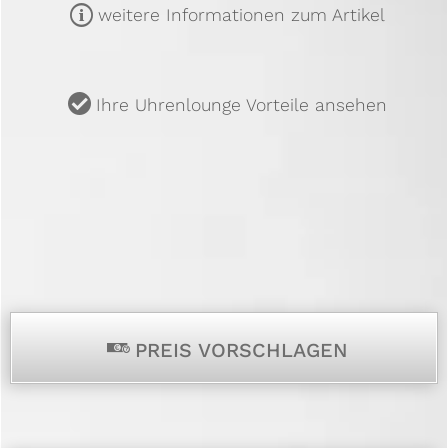
m
weitere Informationen zum Artikel
u
Ihre Uhrenlounge Vorteile ansehen
p
PREIS VORSCHLAGEN