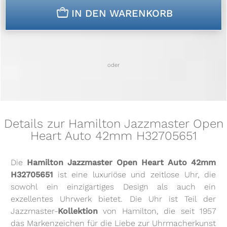
n
IN DEN WARENKORB
oder
Details zur Hamilton Jazzmaster Open
Heart Auto 42mm H32705651
Die
Hamilton Jazzmaster Open Heart Auto 42mm
H32705651
ist eine luxuriöse und zeitlose Uhr, die
sowohl ein einzigartiges Design als auch ein
exzellentes Uhrwerk bietet. Die Uhr ist Teil der
Jazzmaster-
Kollektion
von Hamilton, die seit 1957
das Markenzeichen für die Liebe zur Uhrmacherkunst