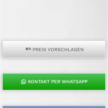
p
PREIS VORSCHLAGEN
KONTAKT PER WHATSAPP