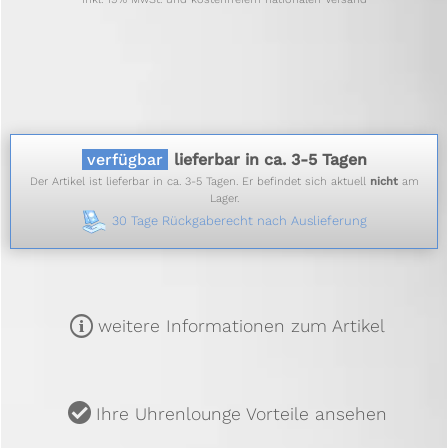
verfügbar
lieferbar in ca. 3-5 Tagen
Der Artikel ist lieferbar in ca. 3-5 Tagen. Er befindet sich aktuell
nicht
am
Lager.
30 Tage Rückgaberecht nach Auslieferung
m
weitere Informationen zum Artikel
u
Ihre Uhrenlounge Vorteile ansehen