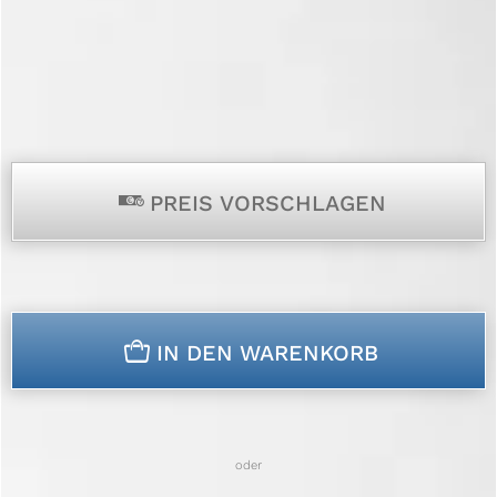
p
PREIS VORSCHLAGEN
n
IN DEN WARENKORB
oder