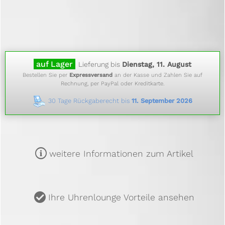
auf Lager
Lieferung bis
Dienstag, 11. August
Bestellen Sie per
Expressversand
an der Kasse und Zahlen Sie auf
Rechnung, per PayPal oder Kreditkarte.
30 Tage Rückgaberecht bis
11. September 2026
m
weitere Informationen zum Artikel
u
Ihre Uhrenlounge Vorteile ansehen