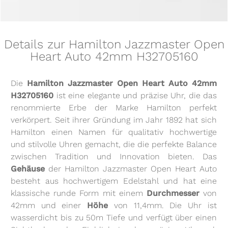
Details zur Hamilton Jazzmaster Open
Heart Auto 42mm H32705160
Die
Hamilton Jazzmaster Open Heart Auto 42mm
H32705160
ist eine elegante und präzise Uhr, die das
renommierte Erbe der Marke Hamilton perfekt
verkörpert. Seit ihrer Gründung im Jahr 1892 hat sich
Hamilton einen Namen für qualitativ hochwertige
und stilvolle Uhren gemacht, die die perfekte Balance
zwischen Tradition und Innovation bieten. Das
Gehäuse
der Hamilton Jazzmaster Open Heart Auto
besteht aus hochwertigem Edelstahl und hat eine
klassische runde Form mit einem
Durchmesser
von
42mm und einer
Höhe
von 11,4mm. Die Uhr ist
wasserdicht bis zu 50m Tiefe und verfügt über einen