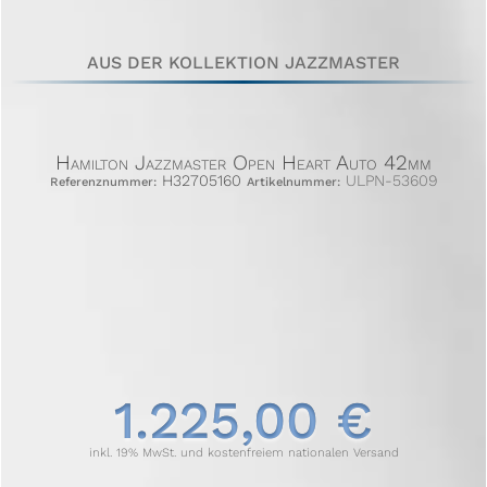
AUS DER KOLLEKTION JAZZMASTER
Hamilton Jazzmaster Open Heart Auto 42mm
H32705160
ULPN-53609
Referenznummer:
Artikelnummer:
1.225,00 €
inkl. 19% MwSt. und kostenfreiem nationalen Versand