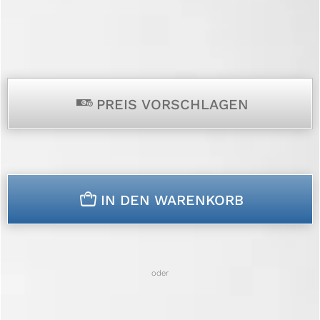
p
PREIS VORSCHLAGEN
n
IN DEN WARENKORB
oder