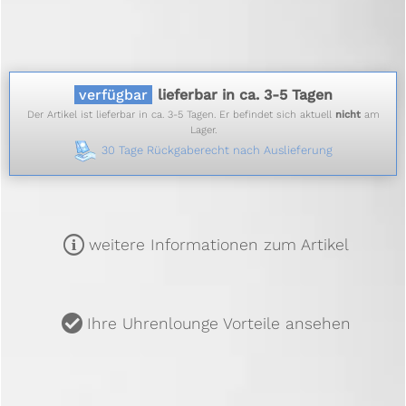
verfügbar
lieferbar in ca. 3-5 Tagen
Der Artikel ist lieferbar in ca. 3-5 Tagen. Er befindet sich aktuell
nicht
am
Lager.
30 Tage Rückgaberecht nach Auslieferung
m
weitere Informationen zum Artikel
u
Ihre Uhrenlounge Vorteile ansehen