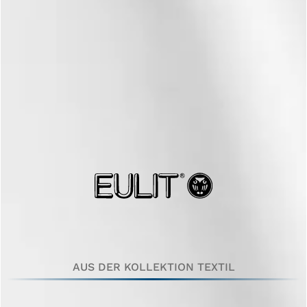
AUS DER KOLLEKTION TEXTIL