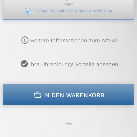
Lager.
30 Tage Rückgaberecht nach Auslieferung
m
weitere Informationen zum Artikel
u
Ihre Uhrenlounge Vorteile ansehen
n
IN DEN WARENKORB
oder