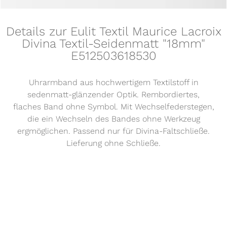
Details zur Eulit Textil Maurice Lacroix
Divina Textil-Seidenmatt "18mm"
E512503618530
Uhrarmband aus hochwertigem Textilstoff in
sedenmatt-glänzender Optik. Rembordiertes,
flaches Band ohne Symbol. Mit Wechselfederstegen,
die ein Wechseln des Bandes ohne Werkzeug
ergmöglichen. Passend nur für Divina-Faltschließe.
Lieferung ohne Schließe.