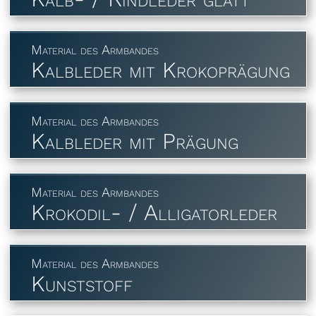
Material des Armbandes
Kalbleder mit Krokoprägung
Material des Armbandes
Kalbleder mit Prägung
Material des Armbandes
Krokodil- / Alligatorleder
Material des Armbandes
Kunststoff