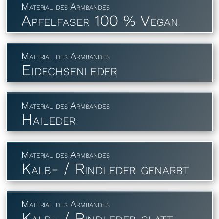
Material des Armbandes
Apfelfaser 100 % Vegan
Material des Armbandes
Eidechsenleder
Material des Armbandes
Haileder
Material des Armbandes
Kalb- / Rindleder genarbt
Material des Armbandes
Kalb- / Rindleder glatt