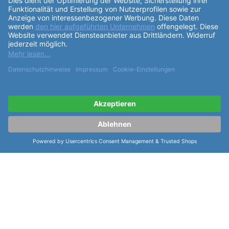
Partner:
Cookie-Einstellungen:
Cookie-Einstellungen verwalten