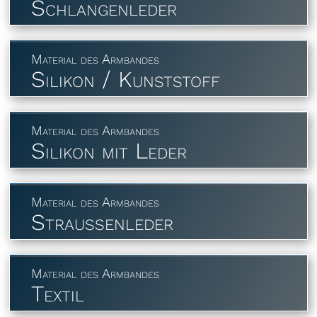
Schlangenleder
Material des Armbandes
Silikon / Kunststoff
Material des Armbandes
Silikon mit Leder
Material des Armbandes
Straußenleder
Material des Armbandes
Textil