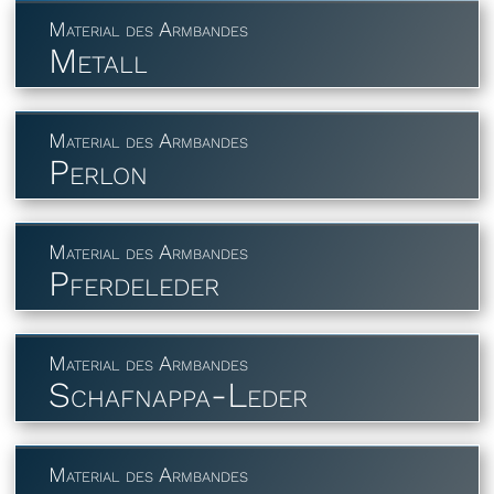
Material des Armbandes
Metall
Material des Armbandes
Perlon
Material des Armbandes
Pferdeleder
Material des Armbandes
Schafnappa-Leder
Material des Armbandes