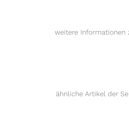
weitere Informationen z
ähnliche Artikel der Se