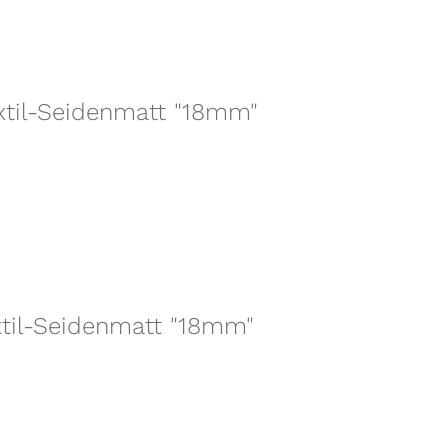
Textil-Seidenmatt "18mm"
Textil-Seidenmatt "18mm"