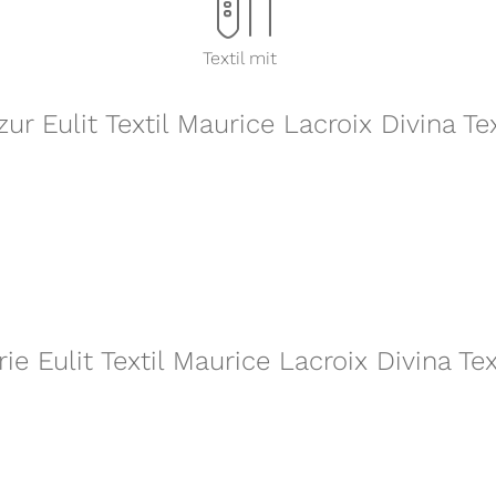
x
Textil mit
ur Eulit Textil Maurice Lacroix Divina 
rie Eulit Textil Maurice Lacroix Divina 