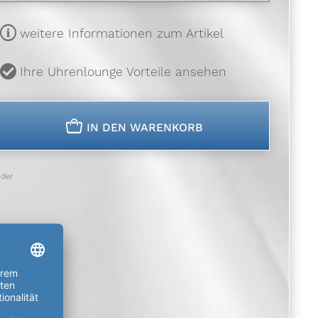
m
weitere Informationen zum Artikel
u
Ihre Uhrenlounge Vorteile ansehen
n
IN DEN WARENKORB
der