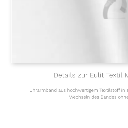
Details zur Eulit Texti
Uhrarmband aus hochwertigem Textilstoff in 
Wechseln des Bandes ohne W