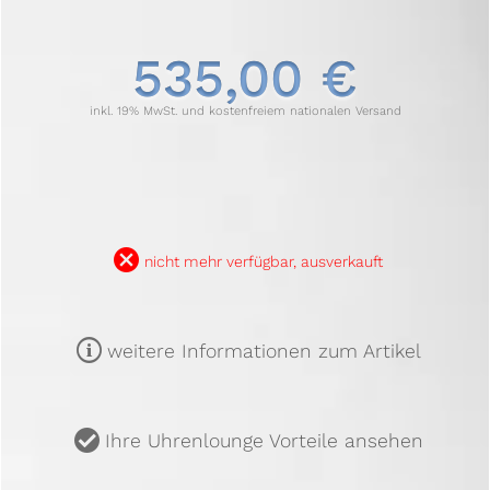
535,00 €
inkl. 19% MwSt. und kostenfreiem nationalen Versand
B
nicht mehr verfügbar, ausverkauft
m
weitere Informationen zum Artikel
u
Ihre Uhrenlounge Vorteile ansehen