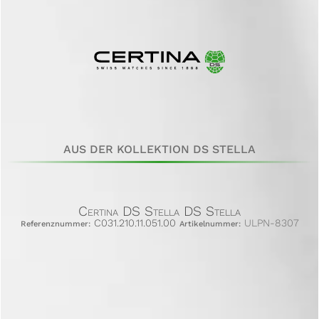
AUS DER KOLLEKTION DS STELLA
Certina DS Stella DS Stella
C031.210.11.051.00
ULPN-8307
Referenznummer:
Artikelnummer: