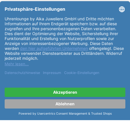
Partner: