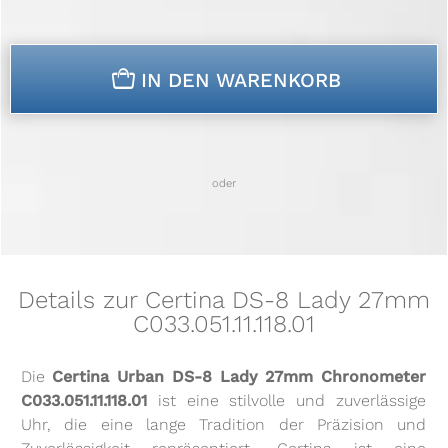
n
IN DEN WARENKORB
oder
Details zur Certina DS-8 Lady 27mm
C033.051.11.118.01
Die
Certina Urban DS-8 Lady 27mm Chronometer
C033.051.11.118.01
ist eine stilvolle und zuverlässige
Uhr, die eine lange Tradition der Präzision und