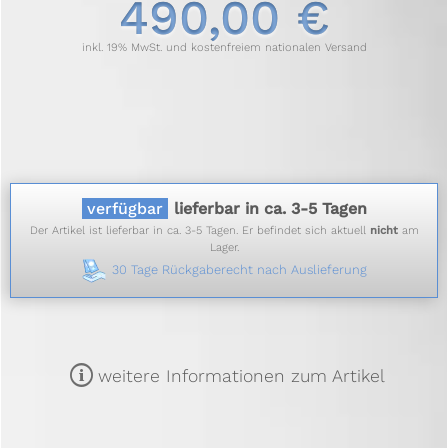
490,00 €
inkl. 19% MwSt. und kostenfreiem nationalen Versand
verfügbar
lieferbar in ca. 3-5 Tagen
Der Artikel ist lieferbar in ca. 3-5 Tagen. Er befindet sich aktuell
nicht
am
Lager.
30 Tage Rückgaberecht nach Auslieferung
m
weitere Informationen zum Artikel