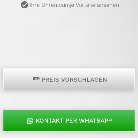
u
Ihre Uhrenlounge Vorteile ansehen
p
PREIS VORSCHLAGEN
KONTAKT PER WHATSAPP