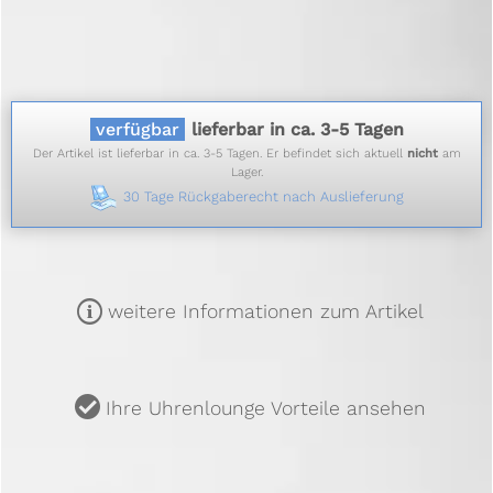
verfügbar
lieferbar in ca. 3-5 Tagen
Der Artikel ist lieferbar in ca. 3-5 Tagen. Er befindet sich aktuell
nicht
am
Lager.
30 Tage Rückgaberecht nach Auslieferung
m
weitere Informationen zum Artikel
u
Ihre Uhrenlounge Vorteile ansehen