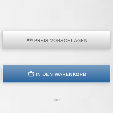
p
PREIS VORSCHLAGEN
n
IN DEN WARENKORB
oder