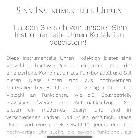
Sinn Instrumentelle Uhren
"Lassen Sie sich von unserer Sinn
Instrumentelle Uhren Kollektion
begeistern!"
Diese Instrumentelle Uhren Kollektion bietet eine
Vielzahl an hochwertigen und eleganten Uhren, die
eine perfekte Kombination aus Funktionalität und Stil
bieten. Diese Uhren sind aus hochwertigen
Materialien hergestellt und sie verfügen über eine
Vielzahl an Funktionen, wie z.B. Solarbetrieb,
Präzisionslaufwerke und Automatikaufzüge. Sie
bieten ein modernes Design und sind in
verschiedenen Farben und Stilen erhältlich. Diese
Uhren sind eine perfekte Wahl für jeden, der eine
hochwertige Uhr sucht, die sowohl funktionell als