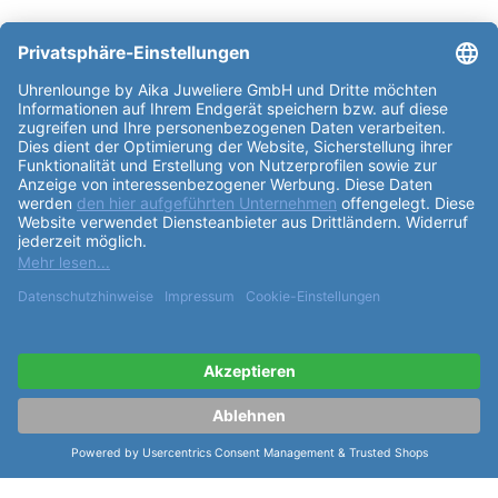
Partner: