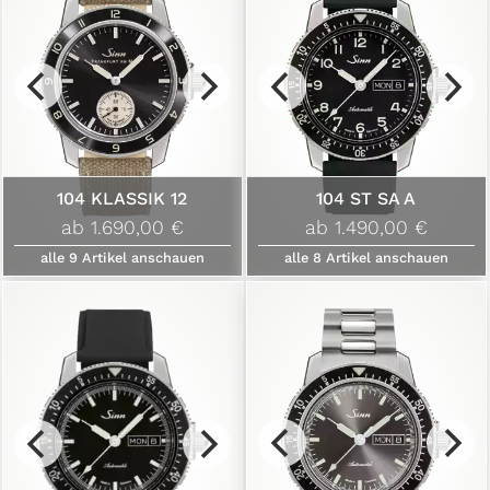
104 KLASSIK 12
104 ST SA A
ab 1.690,00 €
ab 1.490,00 €
alle
9
Artikel anschauen
alle
8
Artikel anschauen