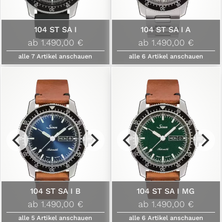
104 ST SA I
104 ST SA I A
ab 1.490,00 €
ab 1.490,00 €
alle
7
Artikel anschauen
alle
6
Artikel anschauen
104 ST SA I B
104 ST SA I MG
ab 1.490,00 €
ab 1.490,00 €
alle
5
Artikel anschauen
alle
6
Artikel anschauen