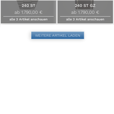
240 ST
240 ST GZ
ab 1.790,00 €
ab 1.790,00 €
alle
3
Artikel anschauen
alle
3
Artikel anschauen
WEITERE ARTIKEL LADEN