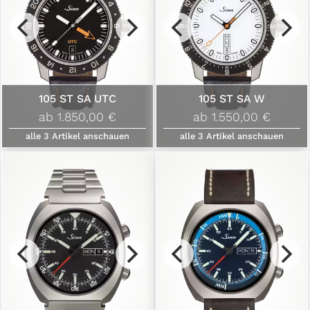
105 ST SA UTC
105 ST SA W
ab 1.850,00 €
ab 1.550,00 €
alle
3
Artikel anschauen
alle
3
Artikel anschauen