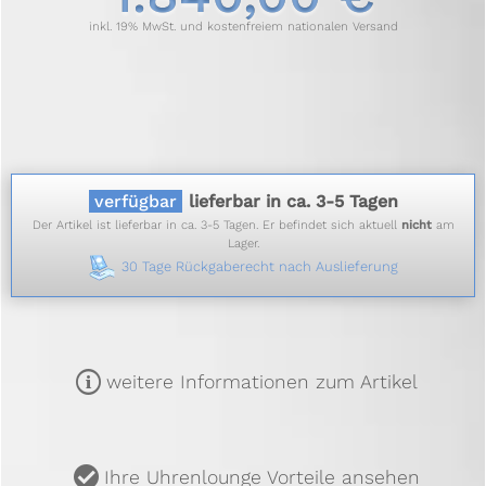
inkl. 19% MwSt. und kostenfreiem nationalen Versand
verfügbar
lieferbar in ca. 3-5 Tagen
Der Artikel ist lieferbar in ca. 3-5 Tagen. Er befindet sich aktuell
nicht
am
Lager.
30 Tage Rückgaberecht nach Auslieferung
m
weitere Informationen zum Artikel
u
Ihre Uhrenlounge Vorteile ansehen