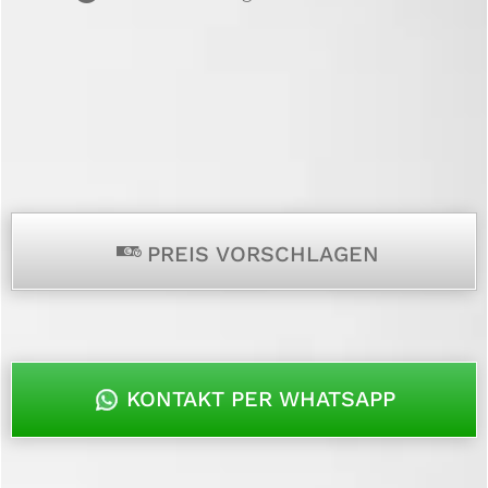
p
PREIS VORSCHLAGEN
KONTAKT PER WHATSAPP