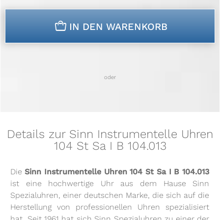
n
IN DEN WARENKORB
oder
Details zur Sinn Instrumentelle Uhren
104 St Sa I B 104.013
Die
Sinn Instrumentelle Uhren 104 St Sa I B 104.013
ist eine hochwertige Uhr aus dem Hause Sinn
Spezialuhren, einer deutschen Marke, die sich auf die
Herstellung von professionellen Uhren spezialisiert
hat. Seit 1961 hat sich Sinn Spezialuhren zu einer der