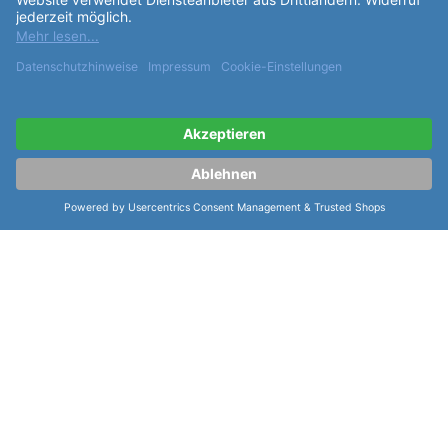
Partner: