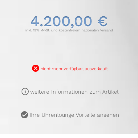
4.200,00 €
inkl. 19% MwSt. und kostenfreiem nationalen Versand
B
nicht mehr verfügbar, ausverkauft
m
weitere Informationen zum Artikel
u
Ihre Uhrenlounge Vorteile ansehen