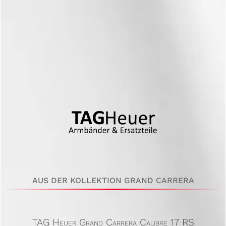
AUS DER KOLLEKTION GRAND CARRERA
TAG Heuer Grand Carrera Calibre 17 RS