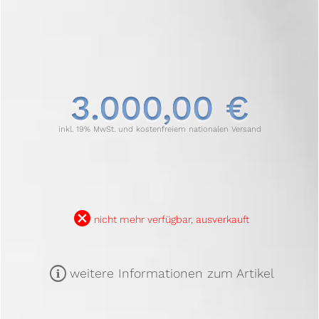
3.000,00 €
inkl. 19% MwSt. und kostenfreiem nationalen Versand
B
nicht mehr verfügbar, ausverkauft
m
weitere Informationen zum Artikel