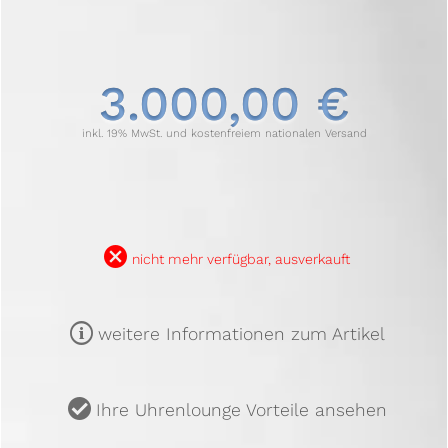
3.000,00 €
inkl. 19% MwSt. und kostenfreiem nationalen Versand
B
nicht mehr verfügbar, ausverkauft
m
weitere Informationen zum Artikel
u
Ihre Uhrenlounge Vorteile ansehen