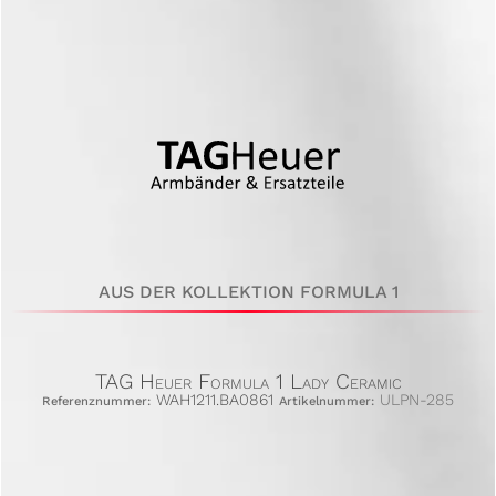
AUS DER KOLLEKTION FORMULA 1
TAG Heuer Formula 1 Lady Ceramic
WAH1211.BA0861
ULPN-285
Referenznummer:
Artikelnummer: