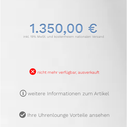
1.350,00 €
inkl. 19% MwSt. und kostenfreiem nationalen Versand
B
nicht mehr verfügbar, ausverkauft
m
weitere Informationen zum Artikel
u
Ihre Uhrenlounge Vorteile ansehen