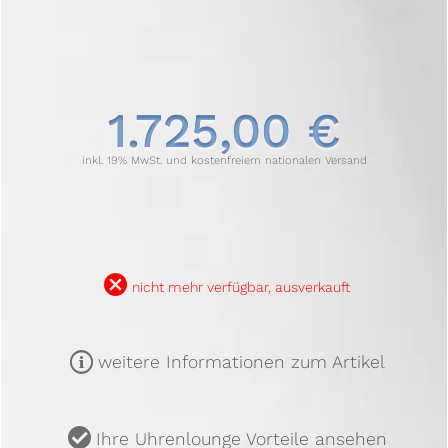
1.725,00 €
inkl. 19% MwSt. und kostenfreiem nationalen Versand
B
nicht mehr verfügbar, ausverkauft
m
weitere Informationen zum Artikel
u
Ihre Uhrenlounge Vorteile ansehen