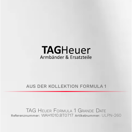
AUS DER KOLLEKTION FORMULA 1
TAG Heuer Formula 1 Grande Date
WAH1010.BT0717
ULPN-260
Referenznummer:
Artikelnummer: