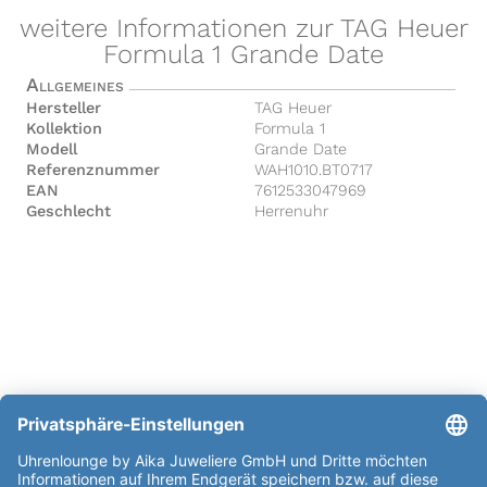
weitere Informationen zur TAG Heuer
Formula 1 Grande Date
Allgemeines
Hersteller
TAG Heuer
Kollektion
Formula 1
Modell
Grande Date
Referenznummer
WAH1010.BT0717
EAN
7612533047969
Geschlecht
Herrenuhr