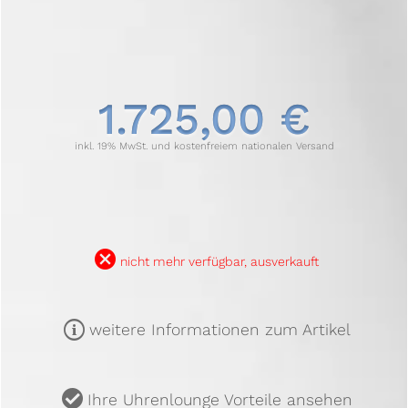
1.725,00 €
inkl. 19% MwSt. und kostenfreiem nationalen Versand
B
nicht mehr verfügbar, ausverkauft
m
weitere Informationen zum Artikel
u
Ihre Uhrenlounge Vorteile ansehen