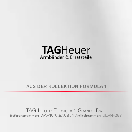
AUS DER KOLLEKTION FORMULA 1
TAG Heuer Formula 1 Grande Date
WAH1010.BA0854
ULPN-258
Referenznummer:
Artikelnummer: