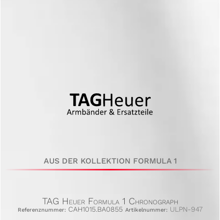
AUS DER KOLLEKTION FORMULA 1
TAG Heuer Formula 1 Chronograph
CAH1015.BA0855
ULPN-947
Referenznummer:
Artikelnummer: