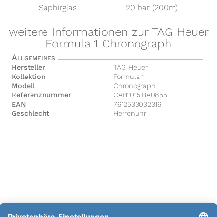
Saphirglas
20 bar (200m)
weitere Informationen zur TAG Heuer
Formula 1 Chronograph
Allgemeines
Hersteller
TAG Heuer
Kollektion
Formula 1
Modell
Chronograph
Referenznummer
CAH1015.BA0855
EAN
7612533032316
Geschlecht
Herrenuhr