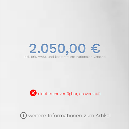
2.050,00 €
inkl. 19% MwSt. und kostenfreiem nationalen Versand
B
nicht mehr verfügbar, ausverkauft
m
weitere Informationen zum Artikel