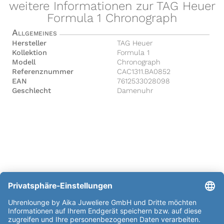
weitere Informationen zur TAG Heuer
Formula 1 Chronograph
Allgemeines
Hersteller
TAG Heuer
Kollektion
Formula 1
Modell
Chronograph
Referenznummer
CAC1311.BA0852
EAN
7612533028098
Geschlecht
Damenuhr