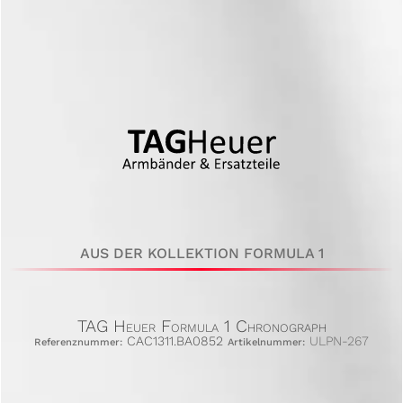
AUS DER KOLLEKTION FORMULA 1
TAG Heuer Formula 1 Chronograph
CAC1311.BA0852
ULPN-267
Referenznummer:
Artikelnummer: