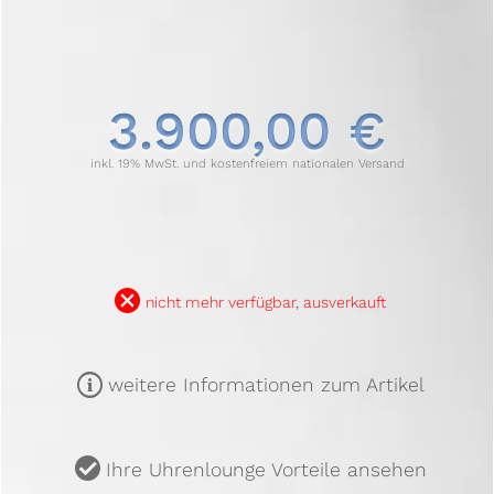
3.900,00 €
inkl. 19% MwSt. und kostenfreiem nationalen Versand
B
nicht mehr verfügbar, ausverkauft
m
weitere Informationen zum Artikel
u
Ihre Uhrenlounge Vorteile ansehen