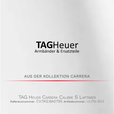
AUS DER KOLLEKTION CARRERA
TAG Heuer Carrera Calibre S Laptimer
CV7A12.BA0795
ULPN-853
Referenznummer:
Artikelnummer: