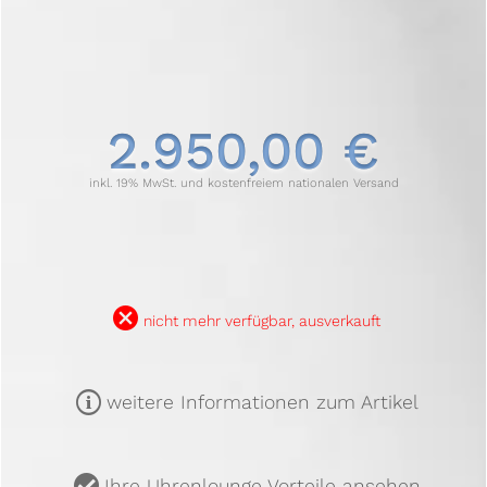
2.950,00 €
inkl. 19% MwSt. und kostenfreiem nationalen Versand
B
nicht mehr verfügbar, ausverkauft
m
weitere Informationen zum Artikel
u
Ihre Uhrenlounge Vorteile ansehen