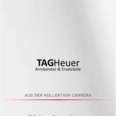
AUS DER KOLLEKTION CARRERA