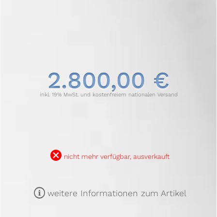
2.800,00 €
inkl. 19% MwSt. und kostenfreiem nationalen Versand
B
nicht mehr verfügbar, ausverkauft
m
weitere Informationen zum Artikel