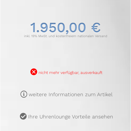
1.950,00 €
inkl. 19% MwSt. und kostenfreiem nationalen Versand
B
nicht mehr verfügbar, ausverkauft
m
weitere Informationen zum Artikel
u
Ihre Uhrenlounge Vorteile ansehen