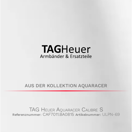
AUS DER KOLLEKTION AQUARACER
TAG Heuer Aquaracer Calibre S
CAF7011.BA0815
ULPN-69
Referenznummer:
Artikelnummer: