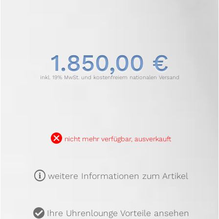
1.850,00 €
inkl. 19% MwSt. und kostenfreiem nationalen Versand
B
nicht mehr verfügbar, ausverkauft
m
weitere Informationen zum Artikel
u
Ihre Uhrenlounge Vorteile ansehen