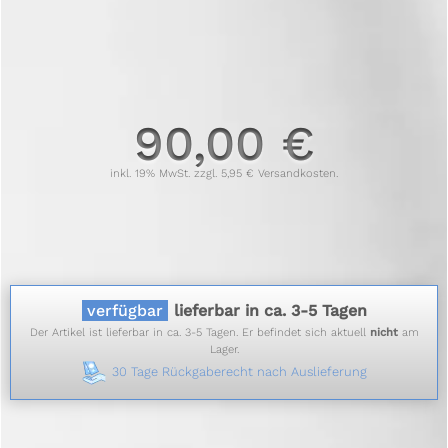
90,00 €
inkl. 19% MwSt. zzgl. 5,95 € Versandkosten.
verfügbar
lieferbar in ca. 3-5 Tagen
Der Artikel ist lieferbar in ca. 3-5 Tagen. Er befindet sich aktuell
nicht
am
Lager.
30 Tage Rückgaberecht nach Auslieferung