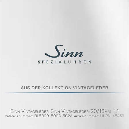
AUS DER KOLLEKTION VINTAGELEDER
Sinn Vintageleder Sinn Vintageleder 20/18mm "L"
BL5020-5003-502A
ULPN-45469
Referenznummer:
Artikelnummer: