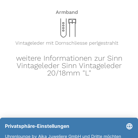
Armband
x
Vintageleder mit Dornschliesse perlgestrahlt
weitere Informationen zur Sinn
Vintageleder Sinn Vintageleder
20/18mm "L"