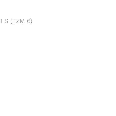
0 S (EZM 6)