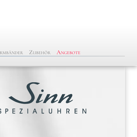
rmbänder
Zubehör
Angebote