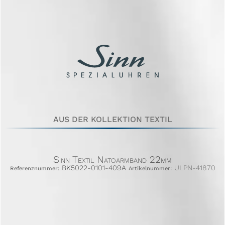
AUS DER KOLLEKTION TEXTIL
Sinn Textil Natoarmband 22mm
BK5022-0101-409A
ULPN-41870
Referenznummer:
Artikelnummer: