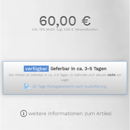
60,00 €
inkl. 19% MwSt. zzgl. 5,95 € Versandkosten.
verfügbar
lieferbar in ca. 3-5 Tagen
Der Artikel ist lieferbar in ca. 3-5 Tagen. Er befindet sich aktuell
nicht
am
Lager.
30 Tage Rückgaberecht nach Auslieferung
m
weitere Informationen zum Artikel